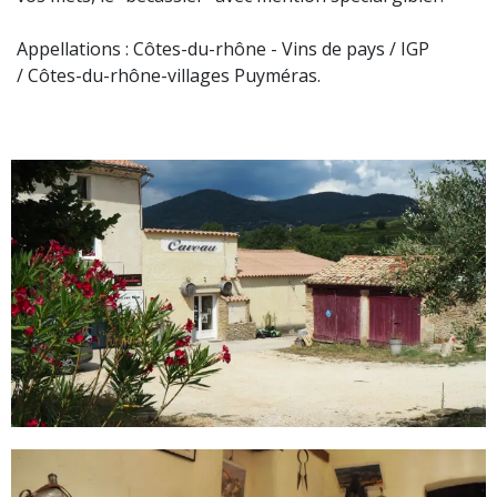
Appellations : Côtes-du-rhône - Vins de pays / IGP
/ Côtes-du-rhône-villages Puyméras.