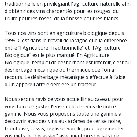
traditionnelle en privilégiant l'agriculture naturelle afin
d'obtenir des vins charpentés pour les rouges, du
fruité pour les rosés, de la finesse pour les blancs.
Tous nos vins sont en agriculture biologique depuis
1999. C'est dans le travail de la vigne que la différence
entre "l'Agriculture Traditionnelle" et "l'Agriculture
Biologique" est le plus marqué. En Agriculture
Biologique, l'emploi de désherbant est interdit, c'est au
désherbage mécanique ou thermique que l'on a
recours. Le désherbage mécanique s'effectue à l'aide
d'un appareil attelé derrière un tracteur.
Nous serons ravis de vous accueillir au caveau pour
vous faire déguster l'ensemble des vins de notre
gamme. Nous vous proposons toute une gamme à
découvrir avec des vins aux arômes de cerise noire,
framboise, cassis, réglisse, vanille, pour agrémenter
vos mets, le "bécassier" avec mention spécial gibier.