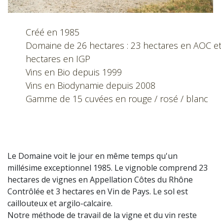
Créé en 1985
Domaine de 26 hectares : 23 hectares en AOC et
hectares en IGP
Vins en Bio depuis 1999
Vins en Biodynamie depuis 2008
Gamme de 15 cuvées en rouge / rosé / blanc
Le Domaine voit le jour en même temps qu'un
millésime exceptionnel 1985. Le vignoble comprend 23
hectares de vignes en Appellation Côtes du Rhône
Contrôlée et 3 hectares en Vin de Pays. Le sol est
caillouteux et argilo-calcaire.
Notre méthode de travail de la vigne et du vin reste