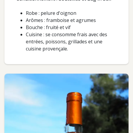
Robe : pelure d'oignon
Arômes : framboise et agrumes
Bouche : fruité et vif
Cuisine : se consomme frais avec des
entrées, poissons, grillades et une
cuisine provençale.